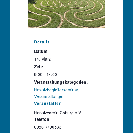
Details
Datum:
14. März
Zeit:
9:00 - 14:00
Veranstaltungskategorien:
Hospizbegleiterseminar
,
Veranstaltungen
Veranstalter
Hospizverein Coburg e.V.
Telefon
09561/790533