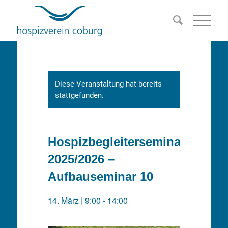
Diese Veranstaltung hat bereits
stattgefunden.
Hospizbegleiterseminar
2025/2026 –
Aufbauseminar 10
14. März | 9:00
-
14:00