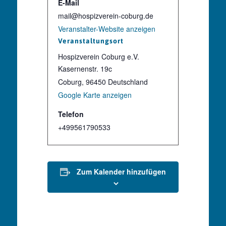
E-Mail
mail@hospizverein-coburg.de
Veranstalter-Website anzeigen
Veranstaltungsort
Hospizverein Coburg e.V.
Kasernenstr. 19c
Coburg
,
96450
Deutschland
Google Karte anzeigen
Telefon
+499561790533
Zum Kalender hinzufügen