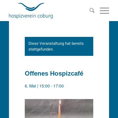
Diese Veranstaltung hat bereits
stattgefunden.
Offenes Hospizcafé
6. Mai | 15:00
-
17:00