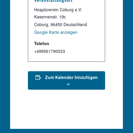
Veranstaltungsort
Hospizverein Coburg e.V.
Kasernenstr. 19c
Coburg
,
96450
Deutschland
Google Karte anzeigen
Telefon
+499561790533
Zum Kalender hinzufügen