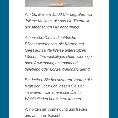
Am 06. Mai um 15.00 Uhr begrüßen wir
Juliane Meixner, die uns die Thematik
der Ätherischen Öle näherbringt.
Ätherische Öle sind natürliche
Pflanzenessenzen, die Körper und
Geist auf sanfte Weise unterstützen
können. Ihre vielfältigen Düfte wirken je
nach Anwendung entspannend,
belebend oder konzentrationsfördernd.
Entdecken Sie bei unserem Vortrag die
Kraft der Natur und lassen Sie sich
inspirieren, wie ätherische Öle Ihr
Wohlbefinden bereichern können.
Wir bitten um Anmeldung und freuen
uns auf Ihren Besuch!