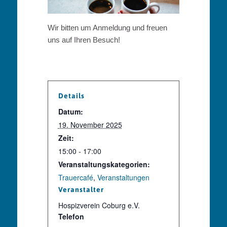
Wir bitten um Anmeldung und freuen
uns auf Ihren Besuch!
Details
Datum:
19. November 2025
Zeit:
15:00 - 17:00
Veranstaltungskategorien:
Trauercafé
,
Veranstaltungen
Veranstalter
Hospizverein Coburg e.V.
Telefon