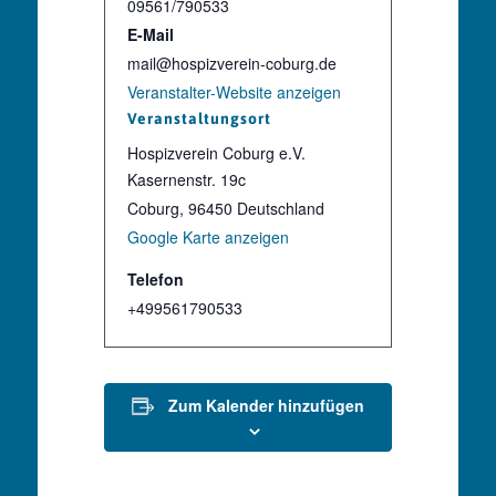
09561/790533
E-Mail
mail@hospizverein-coburg.de
Veranstalter-Website anzeigen
Veranstaltungsort
Hospizverein Coburg e.V.
Kasernenstr. 19c
Coburg
,
96450
Deutschland
Google Karte anzeigen
Telefon
+499561790533
Zum Kalender hinzufügen