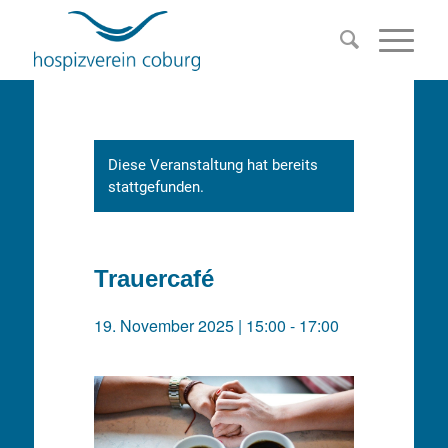
Diese Veranstaltung hat bereits
stattgefunden.
Trauercafé
19. November 2025 | 15:00
-
17:00