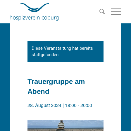
Diese Veranstaltung hat bereits
stattgefunden.
Trauergruppe am
Abend
28. August 2024 | 18:00
-
20:00