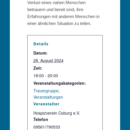
Verlust eines nahen Menschen
betrauern und bereit sind, ihre
Erfahrungen mit anderen Menschen in
einer ähnlichen Situation zu teilen.
Details
Datum:
28. August 2024
Zeit:
18:00 - 20:00
Veranstaltungskategorien:
Trauergruppe
,
Veranstaltungen
Veranstalter
Hospizverein Coburg e.V.
Telefon
09561/790533