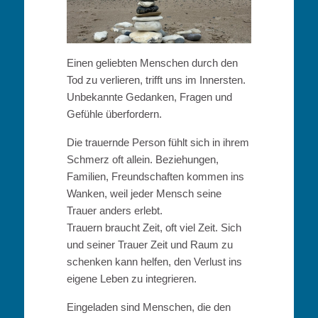
Einen geliebten Menschen durch den
Tod zu verlieren, trifft uns im Innersten.
Unbekannte Gedanken, Fragen und
Gefühle überfordern.
Die trauernde Person fühlt sich in ihrem
Schmerz oft allein. Beziehungen,
Familien, Freundschaften kommen ins
Wanken, weil jeder Mensch seine
Trauer anders erlebt.
Trauern braucht Zeit, oft viel Zeit. Sich
und seiner Trauer Zeit und Raum zu
schenken kann helfen, den Verlust ins
eigene Leben zu integrieren.
Eingeladen sind Menschen, die den