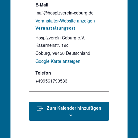
E-Mail
mail@hospizverein-coburg.de
Veranstalter-Website anzeigen
Veranstaltungsort
Hospizverein Coburg e.V.
Kasernenstr. 19c
Coburg
,
96450
Deutschland
Google Karte anzeigen
Telefon
+499561790533
Zum Kalender hinzufügen