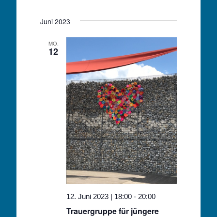
Juni 2023
MO.
12
12. Juni 2023 | 18:00
-
20:00
Trauergruppe für jüngere