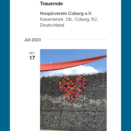
Trauernde
Hospizverein Coburg e.V.
Kasernenstr. 19c, Coburg, NJ,
Deutschland
Juli 2023
MO.
17