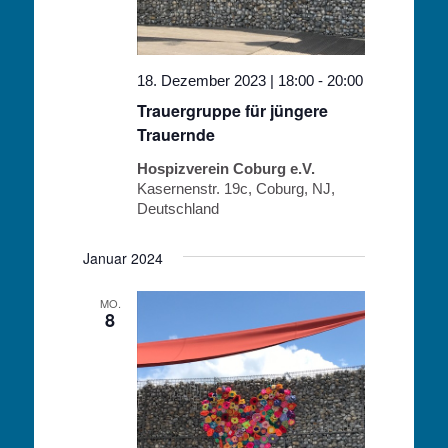
18. Dezember 2023 | 18:00
-
20:00
Trauergruppe für jüngere
Trauernde
Hospizverein Coburg e.V.
Kasernenstr. 19c, Coburg, NJ,
Deutschland
Januar 2024
MO.
8