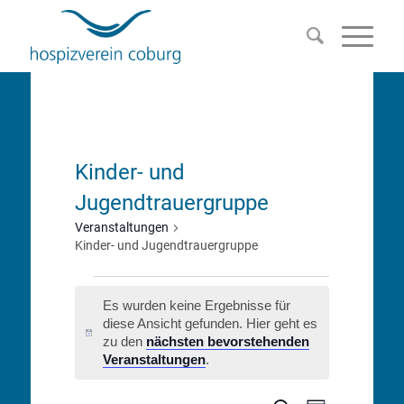
Kinder- und
Jugendtrauergruppe
Veranstaltungen
Kinder- und Jugendtrauergruppe
Veranstaltungen
Es wurden keine Ergebnisse für
diese Ansicht gefunden. Hier geht es
Hinweis
zu den
nächsten bevorstehenden
Veranstaltungen
.