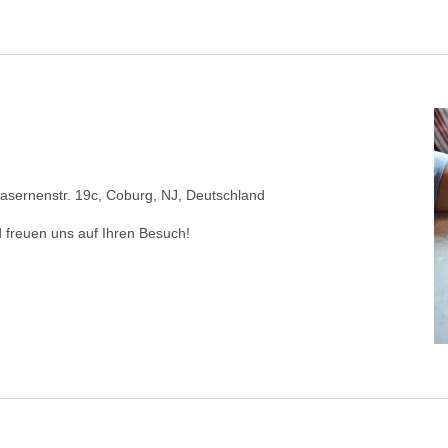
asernenstr. 19c, Coburg, NJ, Deutschland
 freuen uns auf Ihren Besuch!