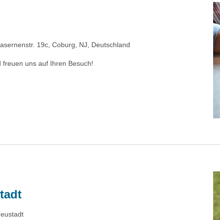
asernenstr. 19c, Coburg, NJ, Deutschland
 freuen uns auf Ihren Besuch!
tadt
Neustadt