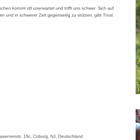
chen kommt oft unerwartet und trifft uns schwer. Sich auf
und in schwerer Zeit gegenseitig zu stützen, gibt Trost
asernenstr. 19c, Coburg, NJ, Deutschland