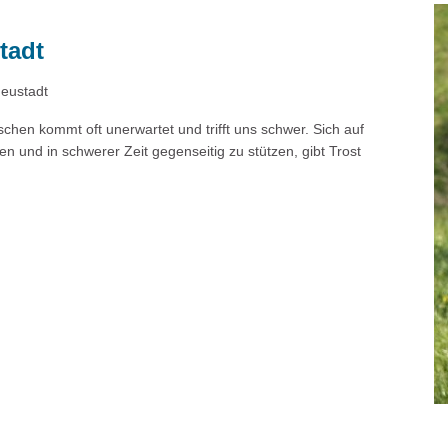
tadt
Neustadt
chen kommt oft unerwartet und trifft uns schwer. Sich auf
und in schwerer Zeit gegenseitig zu stützen, gibt Trost