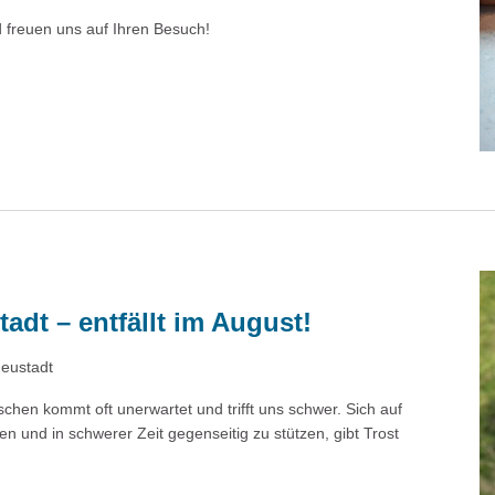
 freuen uns auf Ihren Besuch!
adt – entfällt im August!
Neustadt
chen kommt oft unerwartet und trifft uns schwer. Sich auf
und in schwerer Zeit gegenseitig zu stützen, gibt Trost