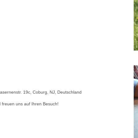
asernenstr. 19c, Coburg, NJ, Deutschland
 freuen uns auf Ihren Besuch!