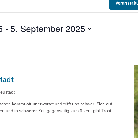
Veranstal
5
 - 
5. September 2025
tadt
Neustadt
chen kommt oft unerwartet und trifft uns schwer. Sich auf
und in schwerer Zeit gegenseitig zu stützen, gibt Trost