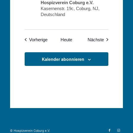
Hospizverein Coburg e.V.
Kasernenstr. 19c, Coburg, NJ,
Deutschland
Veranstaltungen
Veranstaltunge
Vorherige
Heute
Nächste
Kalender abonnieren
© Hospizverein Coburg e.V.