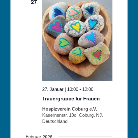
27
27. Januar | 10:00
-
12:00
Trauergruppe für Frauen
Hospizverein Coburg e.V.
Kasernenstr. 19c, Coburg, NJ,
Deutschland
Februar 2026