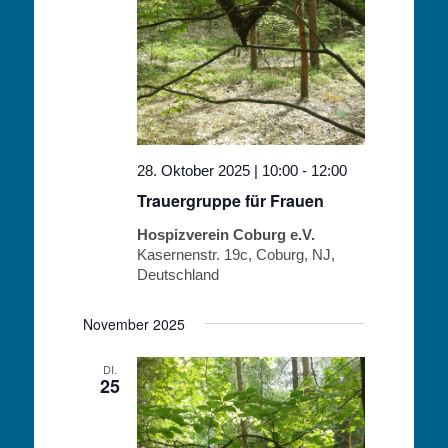
28. Oktober 2025 | 10:00
-
12:00
Trauergruppe für Frauen
Hospizverein Coburg e.V.
Kasernenstr. 19c, Coburg, NJ,
Deutschland
November 2025
DI.
25