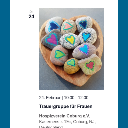
DI.
24
24. Februar | 10:00
-
12:00
Trauergruppe für Frauen
Hospizverein Coburg e.V.
Kasernenstr. 19c, Coburg, NJ,
Deutschland