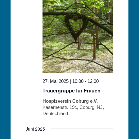
27. Mai 2025 | 10:00
-
12:00
Trauergruppe für Frauen
Hospizverein Coburg e.V.
Kasernenstr. 19c, Coburg, NJ,
Deutschland
Juni 2025