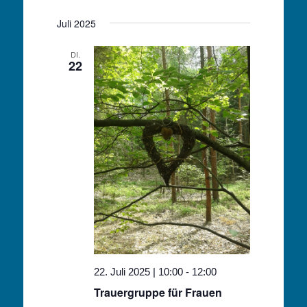
Juli 2025
DI.
22
22. Juli 2025 | 10:00
-
12:00
Trauergruppe für Frauen