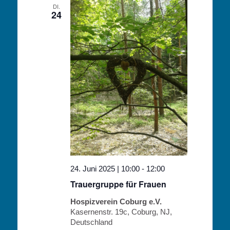
DI.
24
24. Juni 2025 | 10:00
-
12:00
Trauergruppe für Frauen
Hospizverein Coburg e.V.
Kasernenstr. 19c, Coburg, NJ,
Deutschland