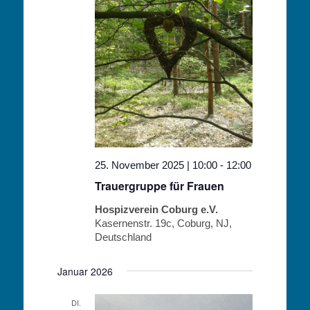
25. November 2025 | 10:00
-
12:00
Trauergruppe für Frauen
Hospizverein Coburg e.V.
Kasernenstr. 19c, Coburg, NJ,
Deutschland
Januar 2026
DI.