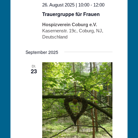
26. August 2025 | 10:00
-
12:00
Trauergruppe für Frauen
Hospizverein Coburg e.V.
Kasernenstr. 19c, Coburg, NJ,
Deutschland
September 2025
DI.
23