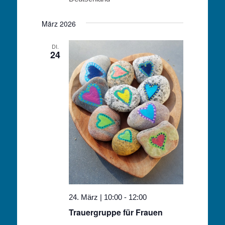
März 2026
DI.
24
24. März | 10:00
-
12:00
Trauergruppe für Frauen