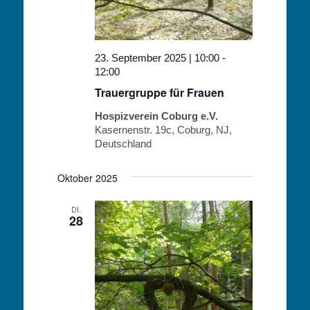
23. September 2025 | 10:00
-
12:00
Trauergruppe für Frauen
Hospizverein Coburg e.V.
Kasernenstr. 19c, Coburg, NJ,
Deutschland
Oktober 2025
DI.
28