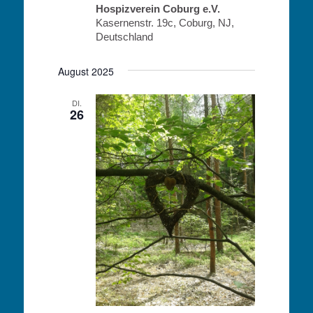
Hospizverein Coburg e.V.
Kasernenstr. 19c, Coburg, NJ,
Deutschland
August 2025
DI.
26