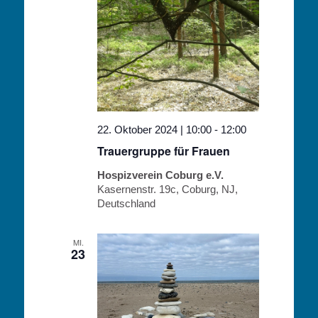
22. Oktober 2024 | 10:00
-
12:00
Trauergruppe für Frauen
Hospizverein Coburg e.V.
Kasernenstr. 19c, Coburg, NJ,
Deutschland
MI.
23