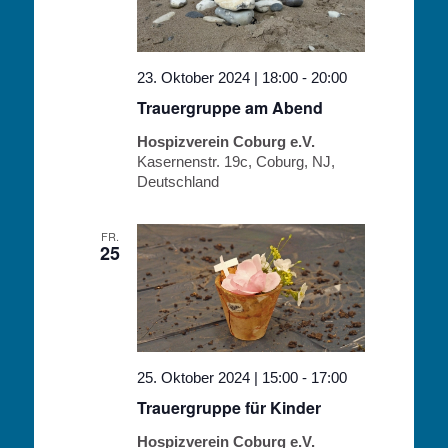
23. Oktober 2024 | 18:00
-
20:00
Trauergruppe am Abend
Hospizverein Coburg e.V.
Kasernenstr. 19c, Coburg, NJ,
Deutschland
FR.
25
25. Oktober 2024 | 15:00
-
17:00
Trauergruppe für Kinder
Hospizverein Coburg e.V.