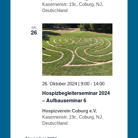
Kasernenstr. 19c, Coburg, NJ,
Deutschland
SA.
26
26. Oktober 2024 | 9:00
-
14:00
Hospizbegleiterseminar 2024
– Aufbauseminar 6
Hospizverein Coburg e.V.
Kasernenstr. 19c, Coburg, NJ,
Deutschland