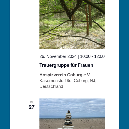
26. November 2024 | 10:00
-
12:00
Trauergruppe für Frauen
Hospizverein Coburg e.V.
Kasernenstr. 19c, Coburg, NJ,
Deutschland
MI.
27