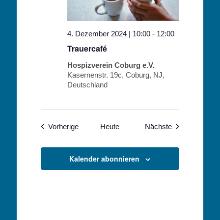
4. Dezember 2024 | 10:00
-
12:00
Trauercafé
Hospizverein Coburg e.V.
Kasernenstr. 19c, Coburg, NJ,
Deutschland
Veranstaltungen
Veranstaltunge
Vorherige
Heute
Nächste
Kalender abonnieren