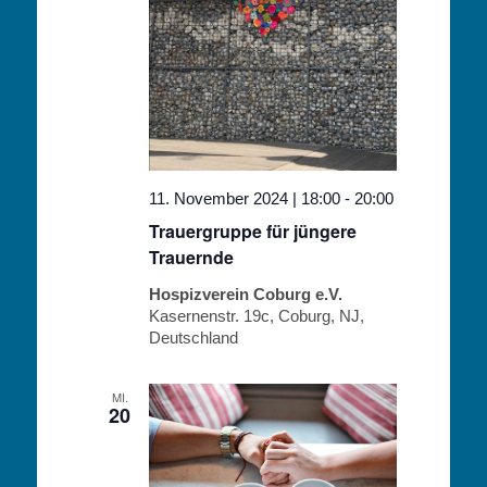
11. November 2024 | 18:00
-
20:00
Trauergruppe für jüngere
Trauernde
Hospizverein Coburg e.V.
Kasernenstr. 19c, Coburg, NJ,
Deutschland
MI.
20