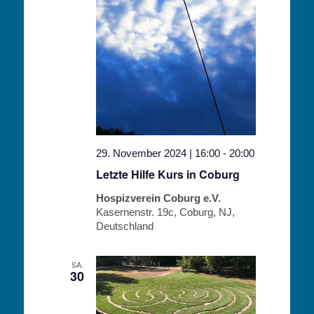
29. November 2024 | 16:00
-
20:00
Letzte Hilfe Kurs in Coburg
Hospizverein Coburg e.V.
Kasernenstr. 19c, Coburg, NJ,
Deutschland
SA.
30