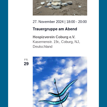
27. November 2024 | 18:00
-
20:00
Trauergruppe am Abend
Hospizverein Coburg e.V.
Kasernenstr. 19c, Coburg, NJ,
Deutschland
FR.
29