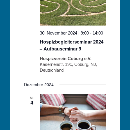
30. November 2024 | 9:00
-
14:00
Hospizbegleiterseminar 2024
– Aufbauseminar 9
Hospizverein Coburg e.V.
Kasernenstr. 19c, Coburg, NJ,
Deutschland
Dezember 2024
MI.
4