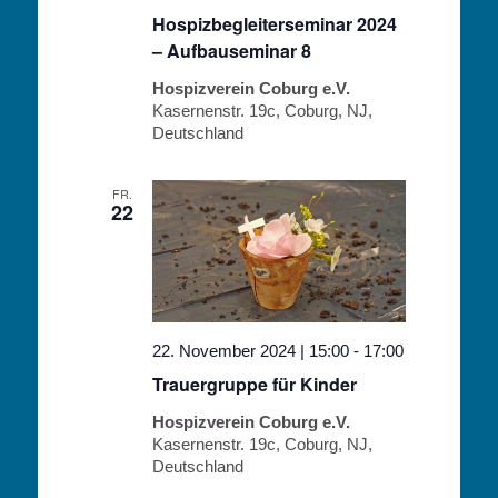
Hospizbegleiterseminar 2024
– Aufbauseminar 8
Hospizverein Coburg e.V.
Kasernenstr. 19c, Coburg, NJ,
Deutschland
FR.
22
22. November 2024 | 15:00
-
17:00
Trauergruppe für Kinder
Hospizverein Coburg e.V.
Kasernenstr. 19c, Coburg, NJ,
Deutschland