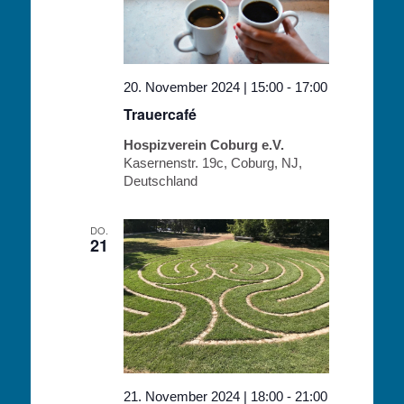
20. November 2024 | 15:00
-
17:00
Trauercafé
Hospizverein Coburg e.V.
Kasernenstr. 19c, Coburg, NJ,
Deutschland
DO.
21
21. November 2024 | 18:00
-
21:00