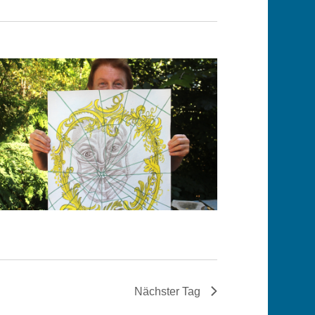
Nächster Tag