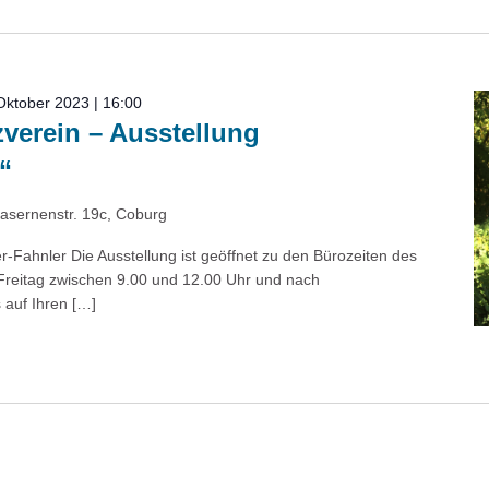
Oktober 2023 | 16:00
verein – Ausstellung
“
asernenstr. 19c, Coburg
r-Fahnler Die Ausstellung ist geöffnet zu den Bürozeiten des
Freitag zwischen 9.00 und 12.00 Uhr und nach
 auf Ihren […]