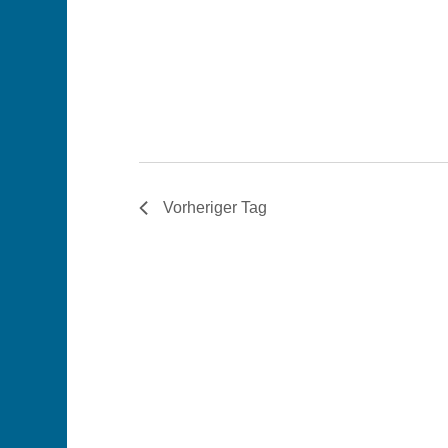
Vorheriger Tag