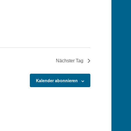
Nächster Tag
Kalender abonnieren