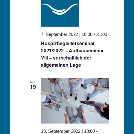
7. September 2022 | 18:00
-
21:00
Hospizbegleiterseminar
2021/2022 – Aufbauseminar
VIII – vorbehaltlich der
allgemeinen Lage
MO.
19
19. September 2022 | 18:00
-