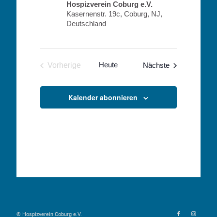
Hospizverein Coburg e.V.
Kasernenstr. 19c, Coburg, NJ,
Deutschland
Heute
Veranstaltunge
Vorherige
Nächste
Veranstaltungen
Kalender abonnieren
© Hospizverein Coburg e.V.