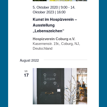
5. Oktober 2020 | 9:00
-
14.
Oktober 2023 | 16:00
Kunst im Hospizverein –
Ausstellung
„Lebenszeichen“
Hospizverein Coburg e.V.
Kasernenstr. 19c, Coburg, NJ,
Deutschland
August 2022
MI.
17