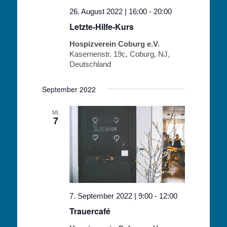
26. August 2022 | 16:00
-
20:00
Letzte-Hilfe-Kurs
Hospizverein Coburg e.V.
Kasernenstr. 19c, Coburg, NJ,
Deutschland
September 2022
MI.
7
7. September 2022 | 9:00
-
12:00
Trauercafé