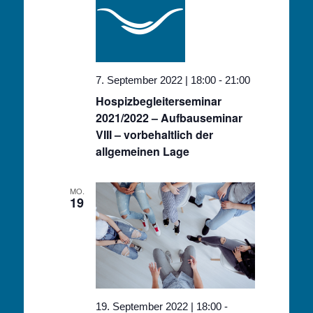
7. September 2022 | 18:00
-
21:00
Hospizbegleiterseminar
2021/2022 – Aufbauseminar
VIII – vorbehaltlich der
allgemeinen Lage
MO.
19
19. September 2022 | 18:00
-