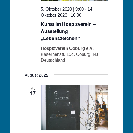
5. Oktober 2020 | 9:00
-
14.
Oktober 2023 | 16:00
Kunst im Hospizverein –
Ausstellung
„Lebenszeichen“
Hospizverein Coburg e.V.
Kasernenstr. 19c, Coburg, NJ,
Deutschland
August 2022
MI.
17