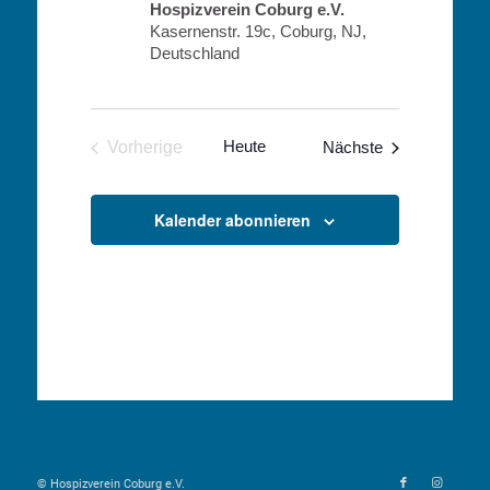
Hospizverein Coburg e.V.
Kasernenstr. 19c, Coburg, NJ,
Deutschland
Heute
Veranstaltunge
Vorherige
Nächste
Veranstaltungen
Kalender abonnieren
© Hospizverein Coburg e.V.