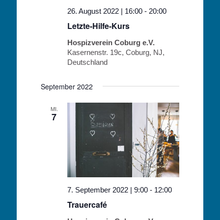
26. August 2022 | 16:00
-
20:00
Letzte-Hilfe-Kurs
Hospizverein Coburg e.V.
Kasernenstr. 19c, Coburg, NJ,
Deutschland
September 2022
MI.
7
7. September 2022 | 9:00
-
12:00
Trauercafé