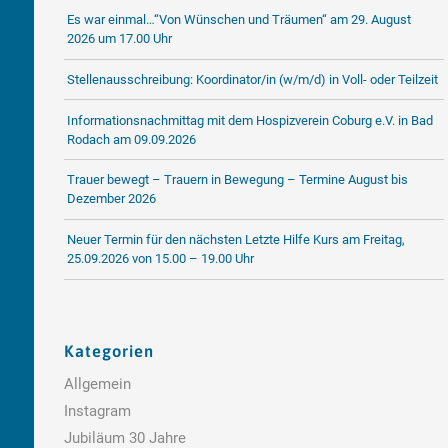
Es war einmal…“Von Wünschen und Träumen“ am 29. August
2026 um 17.00 Uhr
Stellenausschreibung: Koordinator/in (w/m/d) in Voll- oder Teilzeit
Informationsnachmittag mit dem Hospizverein Coburg e.V. in Bad
Rodach am 09.09.2026
Trauer bewegt – Trauern in Bewegung – Termine August bis
Dezember 2026
Neuer Termin für den nächsten Letzte Hilfe Kurs am Freitag,
25.09.2026 von 15.00 – 19.00 Uhr
Kategorien
Allgemein
Instagram
Jubiläum 30 Jahre